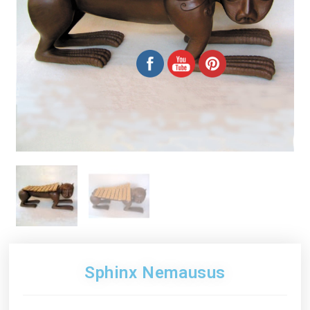
Sphinx Nemausus